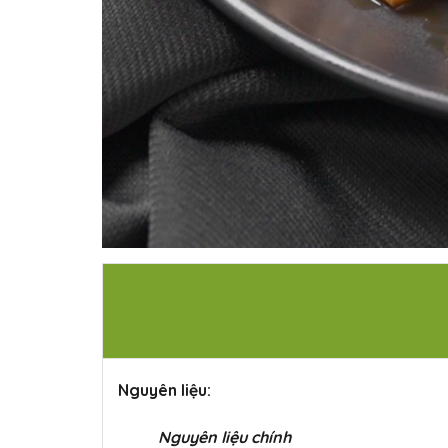
Nguyên liệu:
Nguyên liệu chính