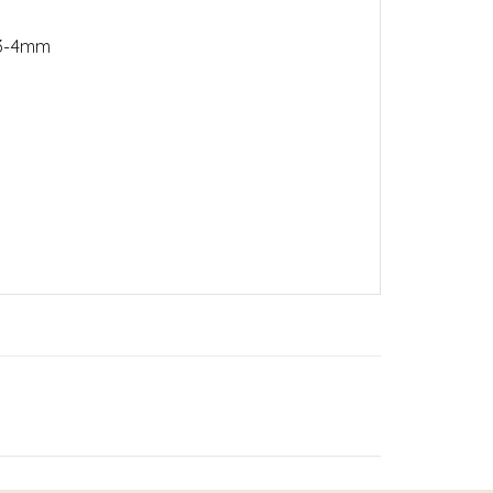
 3-4mm