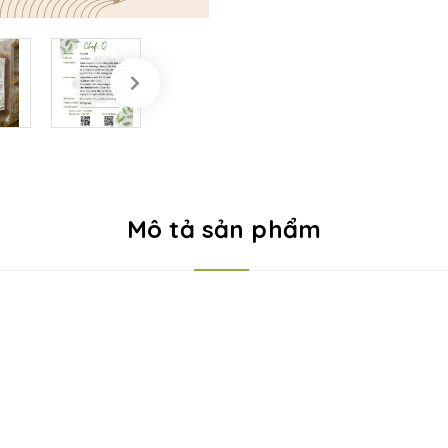
Mô tả sản phẩm