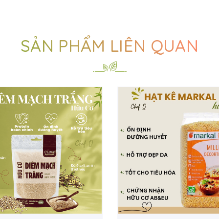
SẢN PHẨM LIÊN QUAN