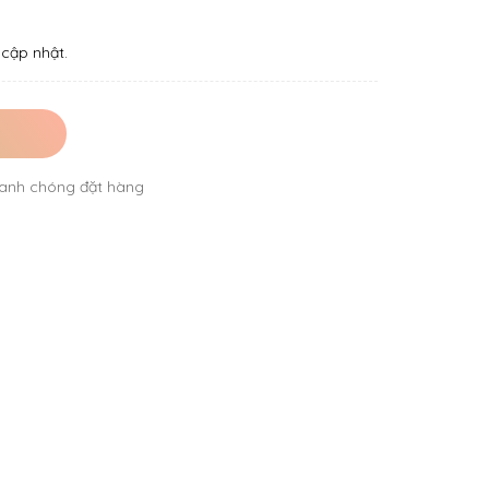
cập nhật.
anh chóng đặt hàng