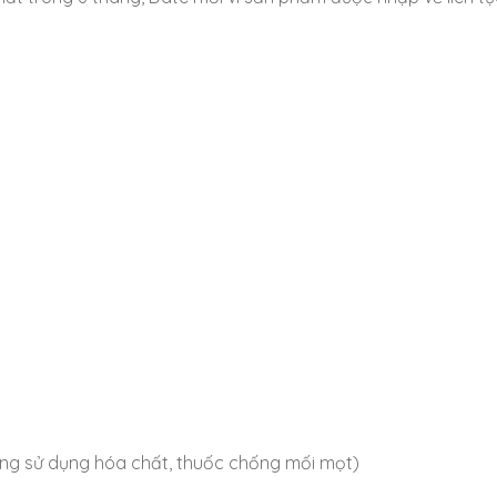
ông sử dụng hóa chất, thuốc chống mối mọt)