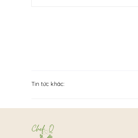
Tin tức khác: