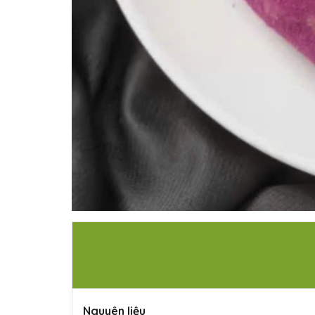
Nguyên liệu